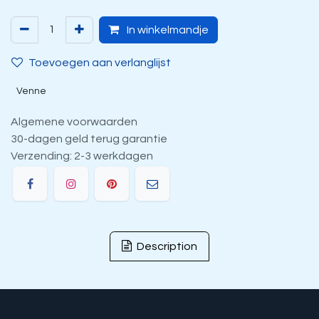
In winkelmandje
Toevoegen aan verlanglijst
Venne
Algemene voorwaarden
30-dagen geld terug garantie
Verzending: 2-3 werkdagen
Description