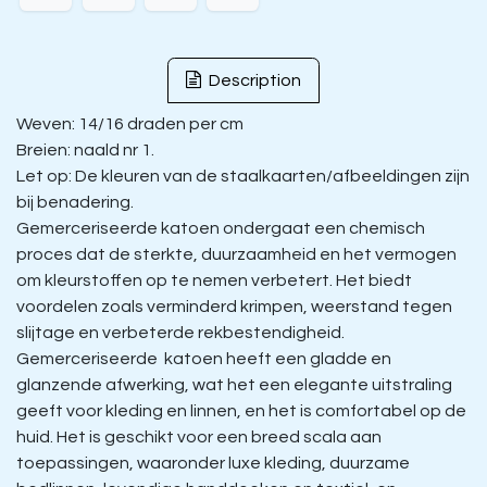
Description
Weven: 14/16 draden per cm
Breien: naald nr 1.
Let op: De kleuren van de staalkaarten/afbeeldingen zijn
bij benadering.
Gemerceriseerde katoen ondergaat een chemisch
proces dat de sterkte, duurzaamheid en het vermogen
om kleurstoffen op te nemen verbetert. Het biedt
voordelen zoals verminderd krimpen, weerstand tegen
slijtage en verbeterde rekbestendigheid.
Gemerceriseerde katoen heeft een gladde en
glanzende afwerking, wat het een elegante uitstraling
geeft voor kleding en linnen, en het is comfortabel op de
huid. Het is geschikt voor een breed scala aan
toepassingen, waaronder luxe kleding, duurzame