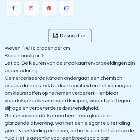
Description
Weven: 14/16 draden per cm
Breien: naald nr 1.
Let op: De kleuren van de staalkaarten/afbeeldingen zijn
bij benadering.
Gemerceriseerde katoen ondergaat een chemisch
proces dat de sterkte, duurzaamheid en het vermogen
om kleurstoffen op te nemen verbetert. Het biedt
voordelen zoals verminderd krimpen, weerstand tegen
slijtage en verbeterde rekbestendigheid.
Gemerceriseerde katoen heeft een gladde en
glanzende afwerking, wat het een elegante uitstraling
geeft voor kleding en linnen, en het is comfortabel op de
huid. Het is geschikt voor een breed scala aan