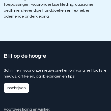
toepassingen, waaronder luxe kleding, duurzame
bedlinnen, levendige handdoeken en textiel, en
ademende onderkleding.
Blijf op de hoogte
Schrijf je in voor onze nieuwsbrief en ontvang het laatste
nieuws, artikelen, aanbiedingen en tips!
Inschrijven
Hoofdvestiging en winkel: