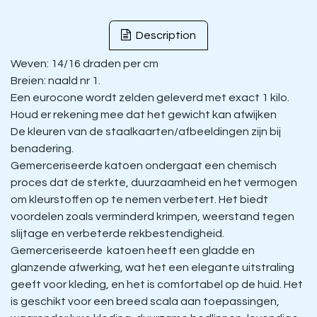
Description
Weven: 14/16 draden per cm
Breien: naald nr 1.
Een eurocone wordt zelden geleverd met exact 1 kilo.
Houd er rekening mee dat het gewicht kan afwijken
De kleuren van de staalkaarten/afbeeldingen zijn bij
benadering.
Gemerceriseerde katoen ondergaat een chemisch
proces dat de sterkte, duurzaamheid en het vermogen
om kleurstoffen op te nemen verbetert. Het biedt
voordelen zoals verminderd krimpen, weerstand tegen
slijtage en verbeterde rekbestendigheid.
Gemerceriseerde katoen heeft een gladde en
glanzende afwerking, wat het een elegante uitstraling
geeft voor kleding, en het is comfortabel op de huid. Het
is geschikt voor een breed scala aan toepassingen,