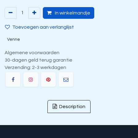
In winkelmandje
Toevoegen aan verlanglijst
Venne
Algemene voorwaarden
30-dagen geld terug garantie
Verzending: 2-3 werkdagen
Description