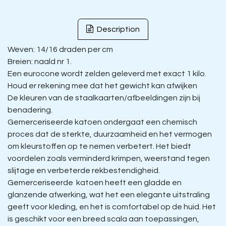
Description
Weven: 14/16 draden per cm
Breien: naald nr 1.
Een eurocone wordt zelden geleverd met exact 1 kilo.
Houd er rekening mee dat het gewicht kan afwijken
De kleuren van de staalkaarten/afbeeldingen zijn bij
benadering.
Gemerceriseerde katoen ondergaat een chemisch
proces dat de sterkte, duurzaamheid en het vermogen
om kleurstoffen op te nemen verbetert. Het biedt
voordelen zoals verminderd krimpen, weerstand tegen
slijtage en verbeterde rekbestendigheid.
Gemerceriseerde katoen heeft een gladde en
glanzende afwerking, wat het een elegante uitstraling
geeft voor kleding, en het is comfortabel op de huid. Het
is geschikt voor een breed scala aan toepassingen,