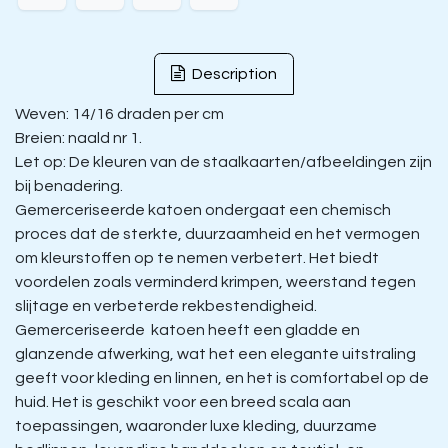
Description
Weven: 14/16 draden per cm
Breien: naald nr 1.
Let op: De kleuren van de staalkaarten/afbeeldingen zijn
bij benadering.
Gemerceriseerde katoen ondergaat een chemisch
proces dat de sterkte, duurzaamheid en het vermogen
om kleurstoffen op te nemen verbetert. Het biedt
voordelen zoals verminderd krimpen, weerstand tegen
slijtage en verbeterde rekbestendigheid.
Gemerceriseerde katoen heeft een gladde en
glanzende afwerking, wat het een elegante uitstraling
geeft voor kleding en linnen, en het is comfortabel op de
huid. Het is geschikt voor een breed scala aan
toepassingen, waaronder luxe kleding, duurzame