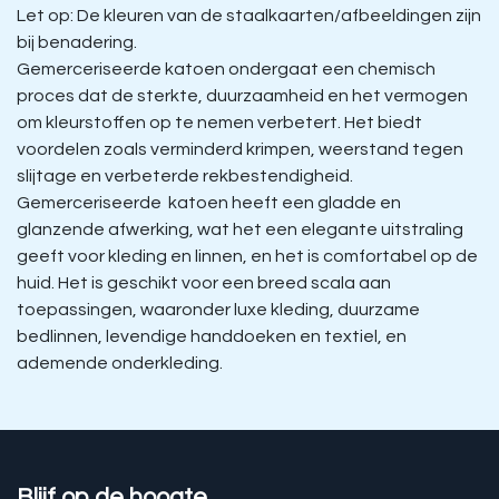
Let op: De kleuren van de staalkaarten/afbeeldingen zijn
bij benadering.
Gemerceriseerde katoen ondergaat een chemisch
proces dat de sterkte, duurzaamheid en het vermogen
om kleurstoffen op te nemen verbetert. Het biedt
voordelen zoals verminderd krimpen, weerstand tegen
slijtage en verbeterde rekbestendigheid.
Gemerceriseerde katoen heeft een gladde en
glanzende afwerking, wat het een elegante uitstraling
geeft voor kleding en linnen, en het is comfortabel op de
huid. Het is geschikt voor een breed scala aan
toepassingen, waaronder luxe kleding, duurzame
bedlinnen, levendige handdoeken en textiel, en
ademende onderkleding.
Blijf op de hoogte