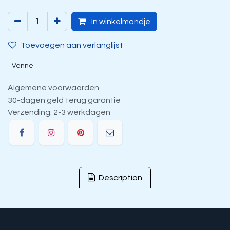
In winkelmandje
Toevoegen aan verlanglijst
Venne
Algemene voorwaarden
30-dagen geld terug garantie
Verzending: 2-3 werkdagen
Description