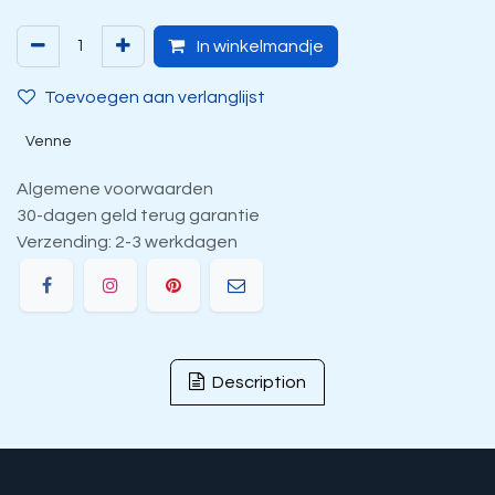
In winkelmandje
Toevoegen aan verlanglijst
Venne
Algemene voorwaarden
30-dagen geld terug garantie
Verzending: 2-3 werkdagen
Description