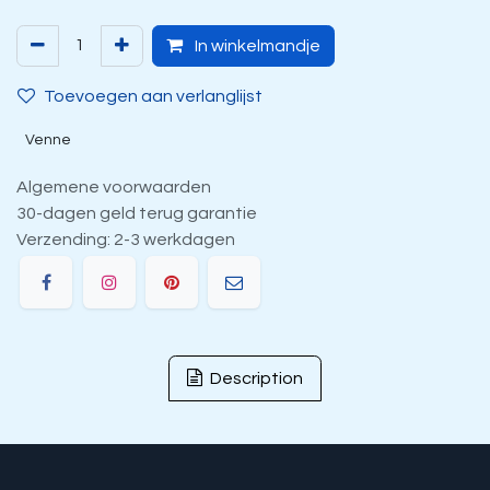
In winkelmandje
Toevoegen aan verlanglijst
Venne
Algemene voorwaarden
30-dagen geld terug garantie
Verzending: 2-3 werkdagen
Description