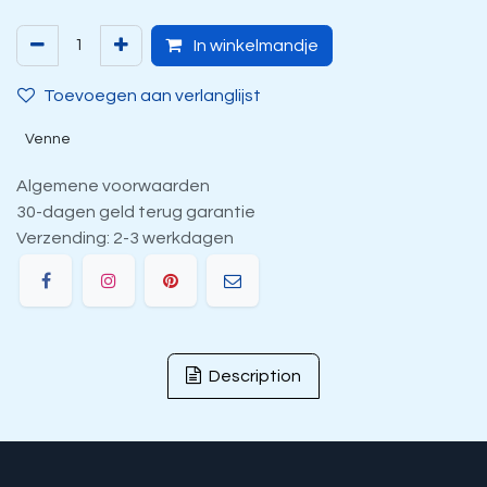
In winkelmandje
Toevoegen aan verlanglijst
Venne
Algemene voorwaarden
30-dagen geld terug garantie
Verzending: 2-3 werkdagen
Description