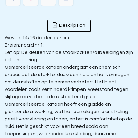
Description
Weven: 14/16 draden per cm
Breien: naald nr 1.
Let op: De kleuren van de staalkaarten/afbeeldingen zijn
bij benadering.
Gemerceriseerde katoen ondergaat een chemisch
proces dat de sterkte, duurzaamheid en het vermogen
om kleurstoffen op te nemen verbetert. Het biedt
voordelen zoals verminderd krimpen, weerstand tegen
slijtage en verbeterde rekbestendigheid.
Gemerceriseerde katoen heeft een gladde en
glanzende afwerking, wat het een elegante uitstraling
geeft voor kleding en linnen, en het is comfortabel op de
huid. Het is geschikt voor een breed scala aan
toepassingen, waaronder luxe kleding, duurzame