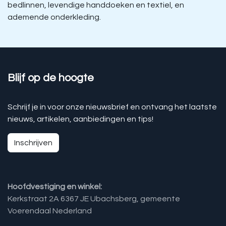
bedlinnen, levendige handdoeken en textiel, en
ademende onderkleding.
Blijf op de hoogte
Schrijf je in voor onze nieuwsbrief en ontvang het laatste
nieuws, artikelen, aanbiedingen en tips!
Inschrijven
Hoofdvestiging en winkel:
Kerkstraat 2A 6367 JE Ubachsberg, gemeente
Voerendaal Nederland