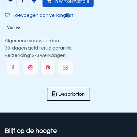
In winkelmandje
Toevoegen aan verlanglijst
Venne
Algemene voorwaarden
30-dagen geld terug garantie
Verzending: 2-3 werkdagen
Description
Blijf op de hoogte