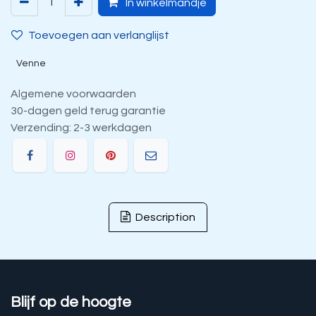
In winkelmandje
Toevoegen aan verlanglijst
Venne
Algemene voorwaarden
30-dagen geld terug garantie
Verzending: 2-3 werkdagen
Description
Blijf op de hoogte