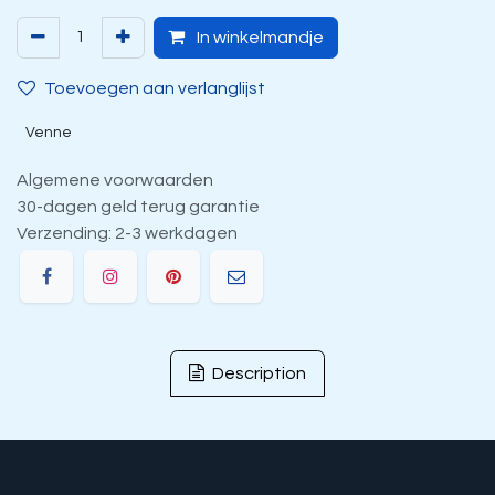
In winkelmandje
Toevoegen aan verlanglijst
Venne
Algemene voorwaarden
30-dagen geld terug garantie
Verzending: 2-3 werkdagen
Description