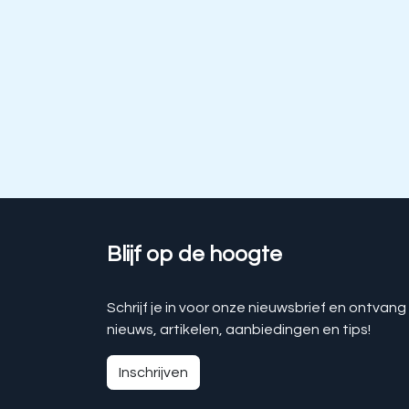
Blijf op de hoogte
Schrijf je in voor onze nieuwsbrief en ontvang
nieuws, artikelen, aanbiedingen en tips!
Inschrijven