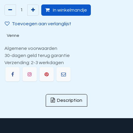
In winkelmandje
Toevoegen aan verlanglijst
Venne
Algemene voorwaarden
30-dagen geld terug garantie
Verzending: 2-3 werkdagen
Description