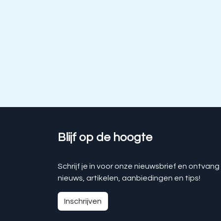
Blijf op de hoogte
Schrijf je in voor onze nieuwsbrief en ontvang
nieuws, artikelen, aanbiedingen en tips!
Inschrijven