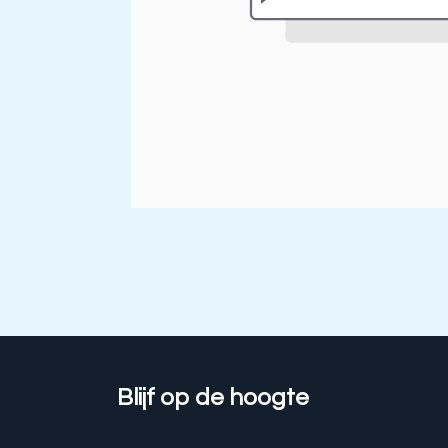
Blijf op de hoogte