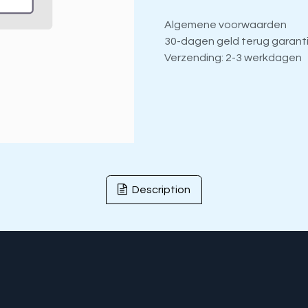
Algemene voorwaarden
30-dagen geld terug garant
Verzending: 2-3 werkdagen
Description