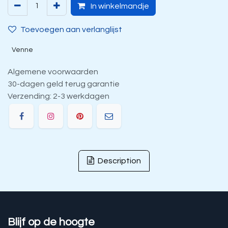
In winkelmandje
Toevoegen aan verlanglijst
Venne
Algemene voorwaarden
30-dagen geld terug garantie
Verzending: 2-3 werkdagen
Description
Blijf op de hoogte