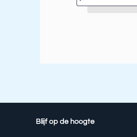
Blijf op de hoogte