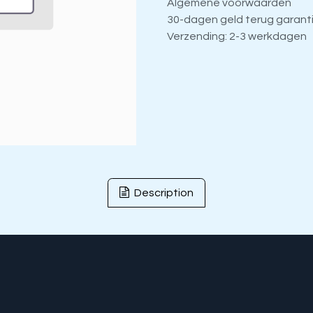
Algemene voorwaarden
30-dagen geld terug garant
Verzending: 2-3 werkdagen
Description