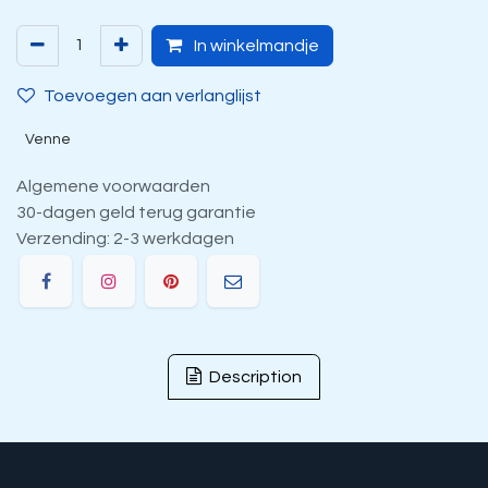
In winkelmandje
Toevoegen aan verlanglijst
Venne
Algemene voorwaarden
30-dagen geld terug garantie
Verzending: 2-3 werkdagen
Description