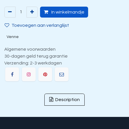
In winkelmandje
Toevoegen aan verlanglijst
Venne
Algemene voorwaarden
30-dagen geld terug garantie
Verzending: 2-3 werkdagen
Description