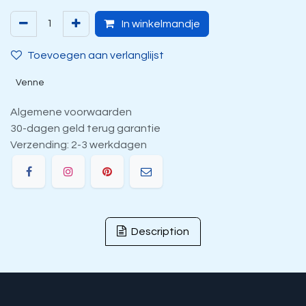
In winkelmandje
Toevoegen aan verlanglijst
Venne
Algemene voorwaarden
30-dagen geld terug garantie
Verzending: 2-3 werkdagen
Description