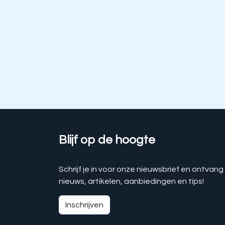
Blijf op de hoogte
Schrijf je in voor onze nieuwsbrief en ontvang
nieuws, artikelen, aanbiedingen en tips!
Inschrijven