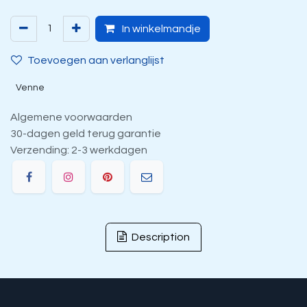
In winkelmandje
Toevoegen aan verlanglijst
Venne
Algemene voorwaarden
30-dagen geld terug garantie
Verzending: 2-3 werkdagen
Description