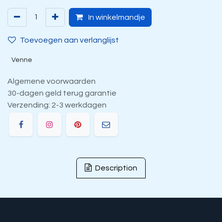
In winkelmandje
Toevoegen aan verlanglijst
Venne
Algemene voorwaarden
30-dagen geld terug garantie
Verzending: 2-3 werkdagen
Description