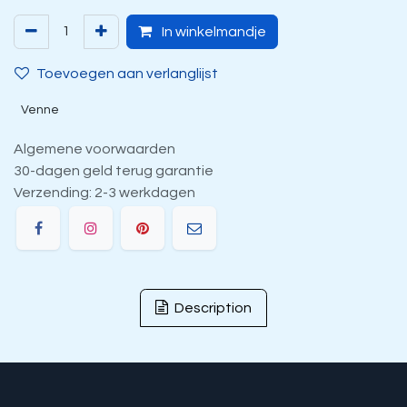
In winkelmandje
Toevoegen aan verlanglijst
Venne
Algemene voorwaarden
30-dagen geld terug garantie
Verzending: 2-3 werkdagen
Description