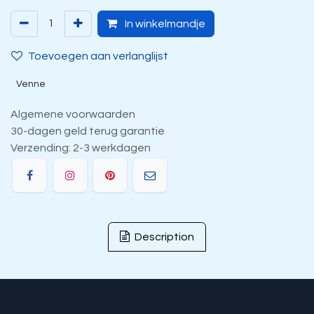
In winkelmandje
Toevoegen aan verlanglijst
Venne
Algemene voorwaarden
30-dagen geld terug garantie
Verzending: 2-3 werkdagen
Description