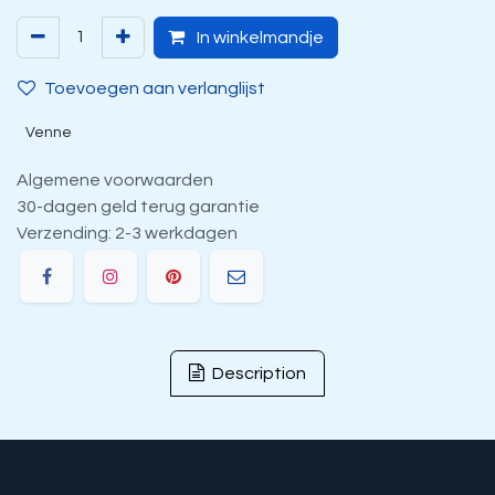
In winkelmandje
Toevoegen aan verlanglijst
Venne
Algemene voorwaarden
30-dagen geld terug garantie
Verzending: 2-3 werkdagen
Description