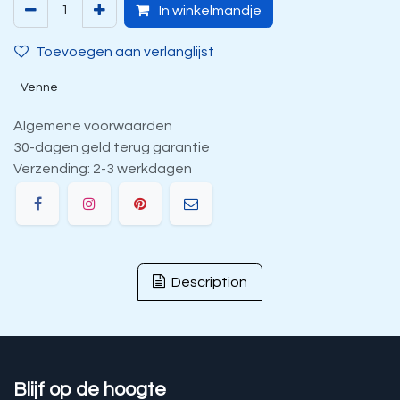
In winkelmandje
Toevoegen aan verlanglijst
Venne
Algemene voorwaarden
30-dagen geld terug garantie
Verzending: 2-3 werkdagen
Description
Blijf op de hoogte