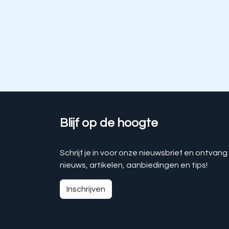
Blijf op de hoogte
Schrijf je in voor onze nieuwsbrief en ontvang
nieuws, artikelen, aanbiedingen en tips!
Inschrijven