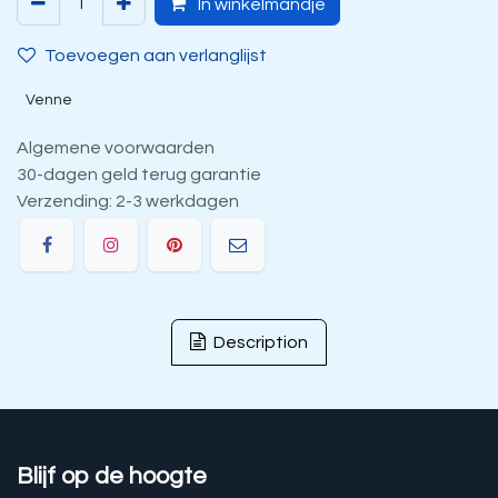
In winkelmandje
Toevoegen aan verlanglijst
Venne
Algemene voorwaarden
30-dagen geld terug garantie
Verzending: 2-3 werkdagen
Description
Blijf op de hoogte