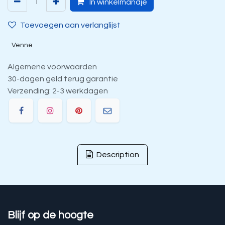
In winkelmandje
Toevoegen aan verlanglijst
Venne
Algemene voorwaarden
30-dagen geld terug garantie
Verzending: 2-3 werkdagen
Description
Blijf op de hoogte