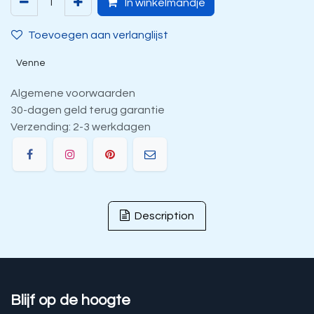
In winkelmandje
Toevoegen aan verlanglijst
Venne
Algemene voorwaarden
30-dagen geld terug garantie
Verzending: 2-3 werkdagen
Description
Blijf op de hoogte