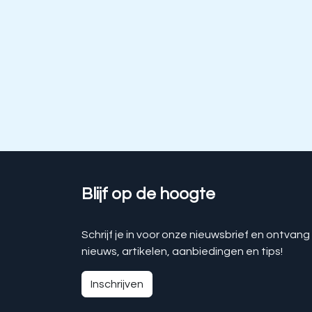
Blijf op de hoogte
Schrijf je in voor onze nieuwsbrief en ontvang
nieuws, artikelen, aanbiedingen en tips!
Inschrijven