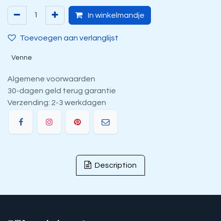
In winkelmandje
Toevoegen aan verlanglijst
Venne
Algemene voorwaarden
30-dagen geld terug garantie
Verzending: 2-3 werkdagen
Description