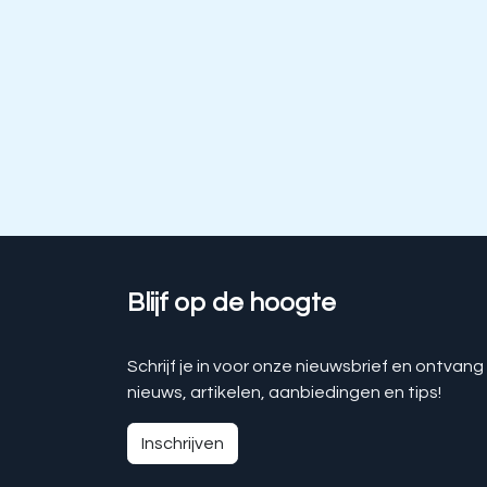
Blijf op de hoogte
Schrijf je in voor onze nieuwsbrief en ontvang
nieuws, artikelen, aanbiedingen en tips!
Inschrijven