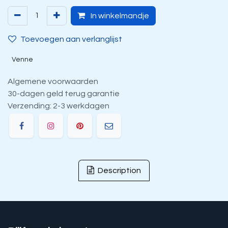
In winkelmandje
Toevoegen aan verlanglijst
Venne
Algemene voorwaarden
30-dagen geld terug garantie
Verzending: 2-3 werkdagen
Description