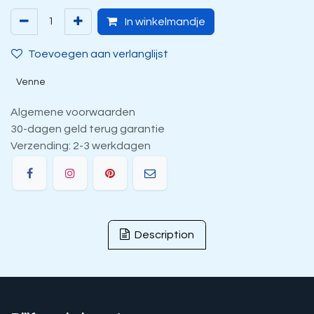
In winkelmandje
Toevoegen aan verlanglijst
Venne
Algemene voorwaarden
30-dagen geld terug garantie
Verzending: 2-3 werkdagen
Description