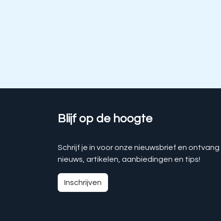
Blijf op de hoogte
Schrijf je in voor onze nieuwsbrief en ontvang
nieuws, artikelen, aanbiedingen en tips!
Inschrijven