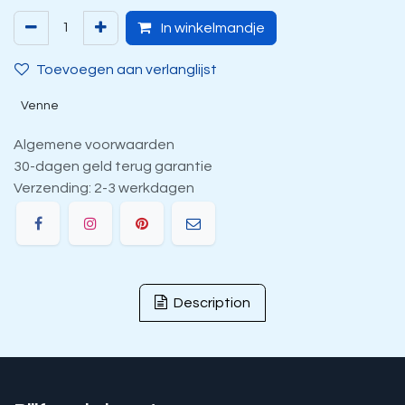
In winkelmandje
Toevoegen aan verlanglijst
Venne
Algemene voorwaarden
30-dagen geld terug garantie
Verzending: 2-3 werkdagen
Description