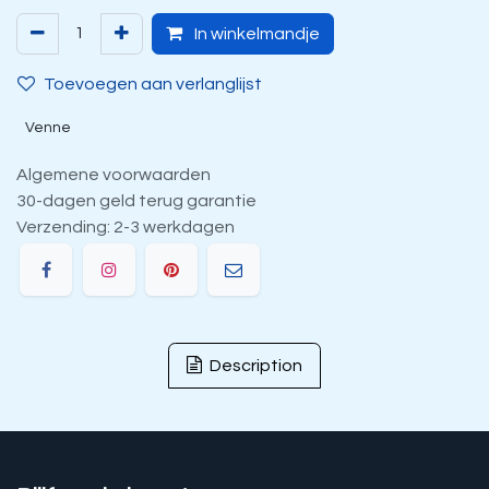
In winkelmandje
Toevoegen aan verlanglijst
Venne
Algemene voorwaarden
30-dagen geld terug garantie
Verzending: 2-3 werkdagen
Description