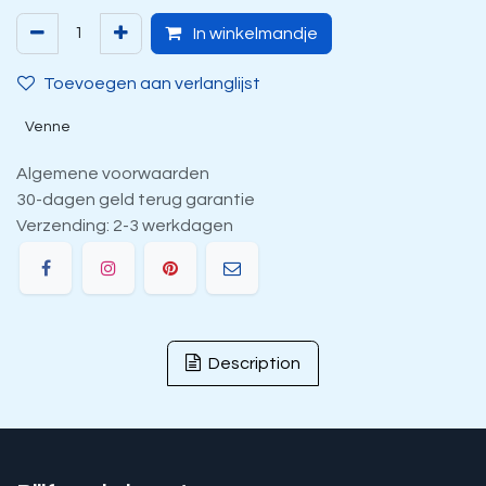
In winkelmandje
Toevoegen aan verlanglijst
Venne
Algemene voorwaarden
30-dagen geld terug garantie
Verzending: 2-3 werkdagen
Description