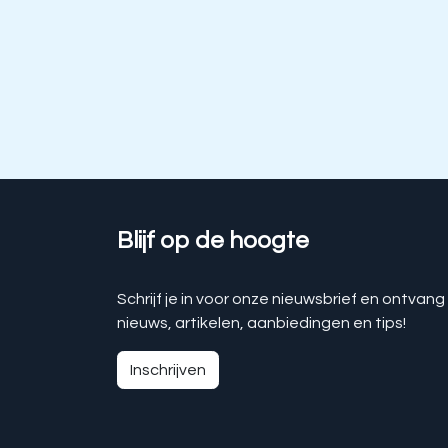
Blijf op de hoogte
Schrijf je in voor onze nieuwsbrief en ontvang
nieuws, artikelen, aanbiedingen en tips!
Inschrijven