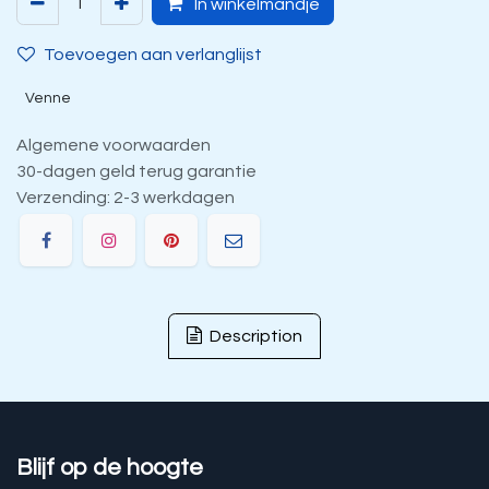
In winkelmandje
Toevoegen aan verlanglijst
Venne
Algemene voorwaarden
30-dagen geld terug garantie
Verzending: 2-3 werkdagen
Description
Blijf op de hoogte