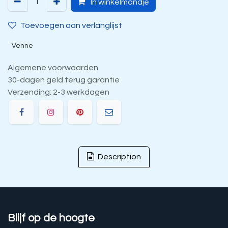
In winkelmandje
Toevoegen aan verlanglijst
Venne
Algemene voorwaarden
30-dagen geld terug garantie
Verzending: 2-3 werkdagen
Description
Blijf op de hoogte