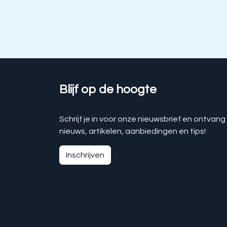
Blijf op de hoogte
Schrijf je in voor onze nieuwsbrief en ontvang
nieuws, artikelen, aanbiedingen en tips!
Inschrijven