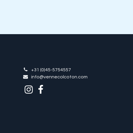
+31 (0)45-5754557
info@vennecolcoton.com