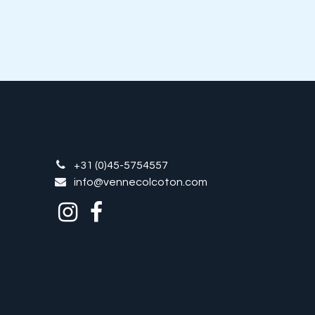
+31 (0)45-5754557
info@vennecolcoton.com