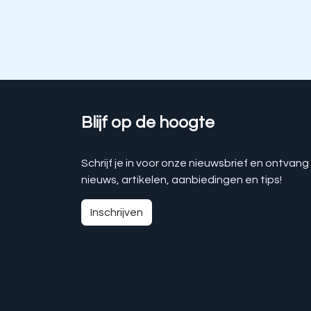
Blijf op de hoogte
Schrijf je in voor onze nieuwsbrief en ontvang
nieuws, artikelen, aanbiedingen en tips!
Inschrijven